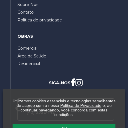
Sobre Nós
Contato
Política de privacidade
OBRAS
Comercial
Área da Saúde
Residencial
SIGA-NOS
Utilizamos cookies essenciais e tecnologias semelhantes
de acordo com a nossa
Política de Privacidade
e, ao
LIGUE:
continuar navegando, você concorda com estas
(45) 3322-1421
condições.