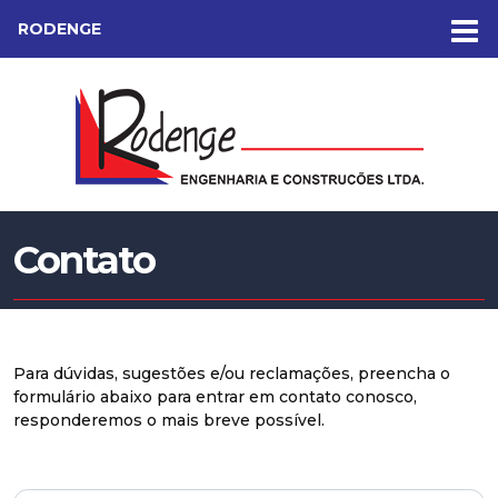
RODENGE
Contato
Para dúvidas, sugestões e/ou reclamações, preencha o
formulário abaixo para entrar em contato conosco,
responderemos o mais breve possível.