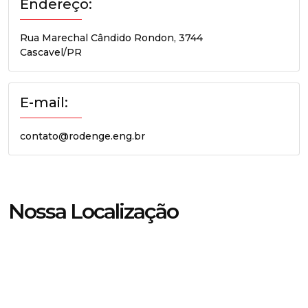
Endereço:
Rua Marechal Cândido Rondon, 3744
Cascavel/PR
E-mail:
contato@rodenge.eng.br
Nossa Localização