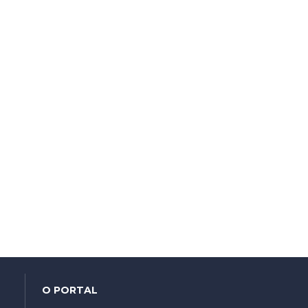
O PORTAL