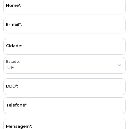
Nome*:
E-mail*:
Cidade:
Estado:
DDD*:
Telefone*:
Mensagem*: