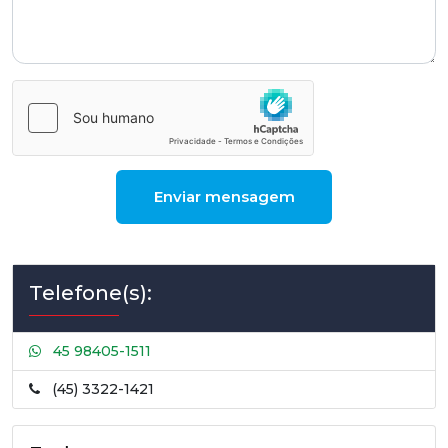
Enviar mensagem
Telefone(s):
45 98405-1511
(45) 3322-1421