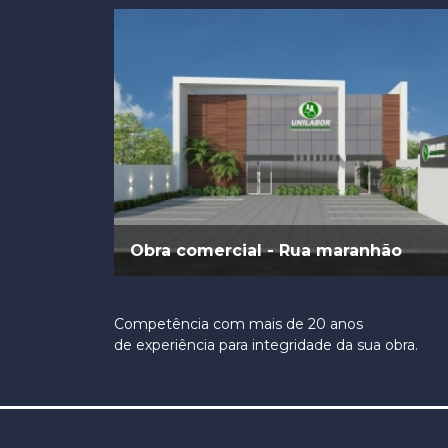
Obra comercial - Rua maranhão
Competência com mais de 20 anos
de experiência para integridade da sua obra.