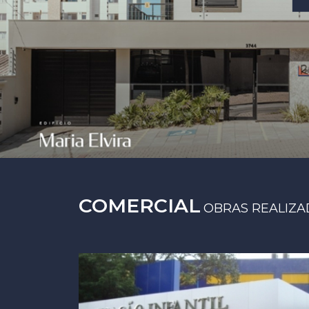
COMERCIAL
OBRAS REALIZA