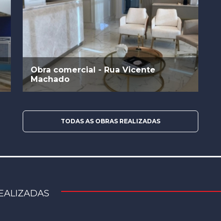
Obra comercial - Rua Vicente
Machado
TODAS AS OBRAS REALIZADAS
EALIZADAS