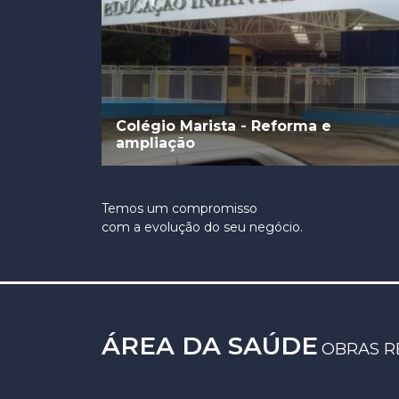
Colégio Marista - Reforma e
ampliação
Temos um compromisso
com a evolução do seu negócio.
ÁREA DA SAÚDE
OBRAS R