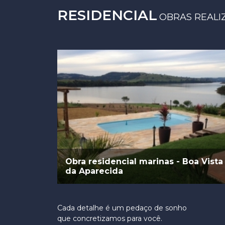
RESIDENCIAL
OBRAS REALI
Obra residencial marinas - Boa Vista
da Aparecida
Cada detalhe é um pedaço de sonho
que concretizamos para você.