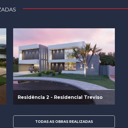
ZADAS
Residência 2 - Residencial Treviso
TODAS AS OBRAS REALIZADAS