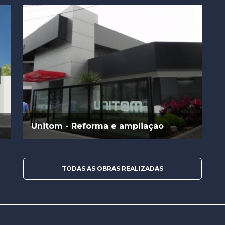
Unitom - Reforma e ampliação
TODAS AS OBRAS REALIZADAS