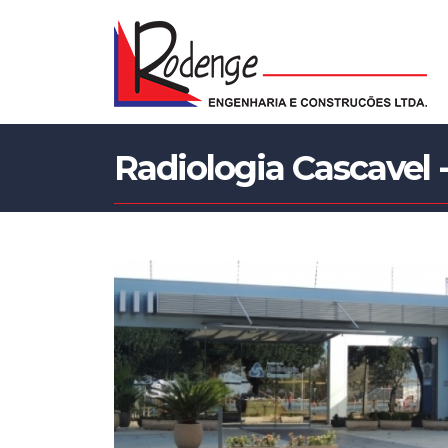
Radiologia Cascavel 