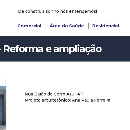
De construir sonho nós entendemos!
Comercial
Área da Saúde
Residencial
- Reforma e ampliação
Rua Barão do Cerro Azul, 411
Projeto arquitetônico: Ana Paula Ferreira