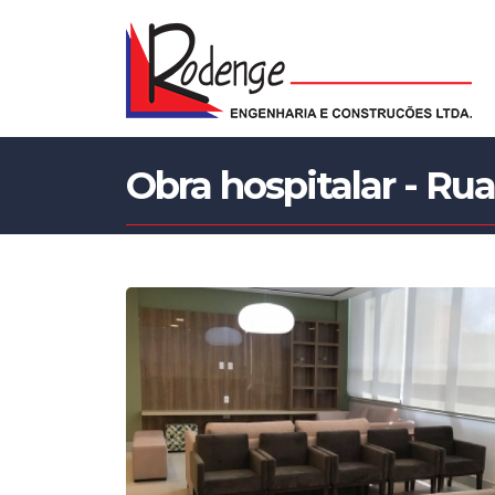
Obra hospitalar - Rua