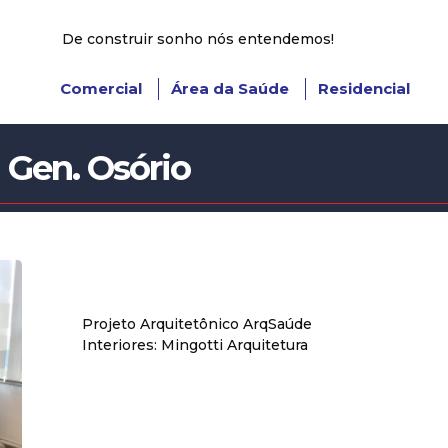
De construir sonho nós entendemos!
Comercial
Área da Saúde
Residencial
 Gen. Osório
Projeto Arquitetônico ArqSaúde
Interiores: Mingotti Arquitetura