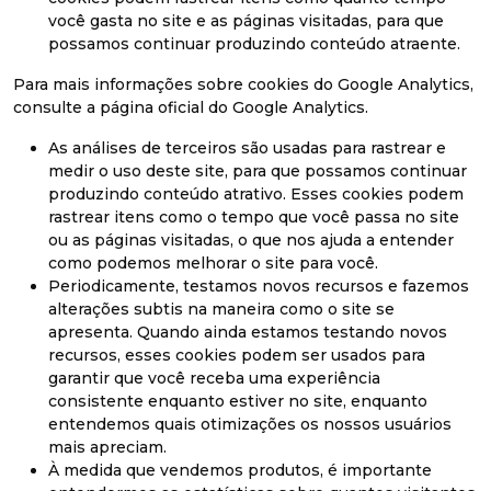
você gasta no site e as páginas visitadas, para que
possamos continuar produzindo conteúdo atraente.
Para mais informações sobre cookies do Google Analytics,
consulte a página oficial do Google Analytics.
As análises de terceiros são usadas para rastrear e
medir o uso deste site, para que possamos continuar
produzindo conteúdo atrativo. Esses cookies podem
rastrear itens como o tempo que você passa no site
ou as páginas visitadas, o que nos ajuda a entender
como podemos melhorar o site para você.
Periodicamente, testamos novos recursos e fazemos
alterações subtis na maneira como o site se
apresenta. Quando ainda estamos testando novos
recursos, esses cookies podem ser usados ​​para
garantir que você receba uma experiência
consistente enquanto estiver no site, enquanto
entendemos quais otimizações os nossos usuários
mais apreciam.
À medida que vendemos produtos, é importante