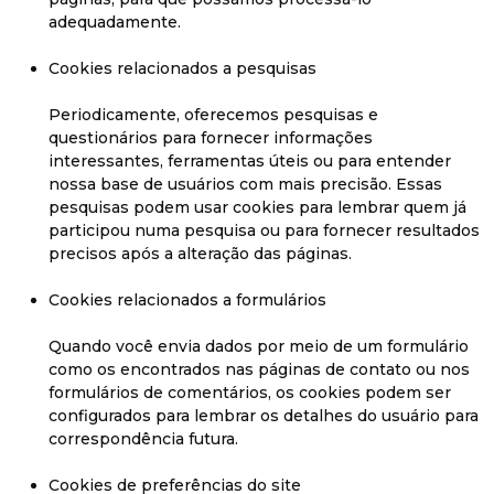
adequadamente.
Cookies relacionados a pesquisas
Periodicamente, oferecemos pesquisas e
questionários para fornecer informações
interessantes, ferramentas úteis ou para entender
nossa base de usuários com mais precisão. Essas
pesquisas podem usar cookies para lembrar quem já
participou numa pesquisa ou para fornecer resultados
precisos após a alteração das páginas.
Cookies relacionados a formulários
Quando você envia dados por meio de um formulário
como os encontrados nas páginas de contato ou nos
formulários de comentários, os cookies podem ser
configurados para lembrar os detalhes do usuário para
correspondência futura.
Cookies de preferências do site