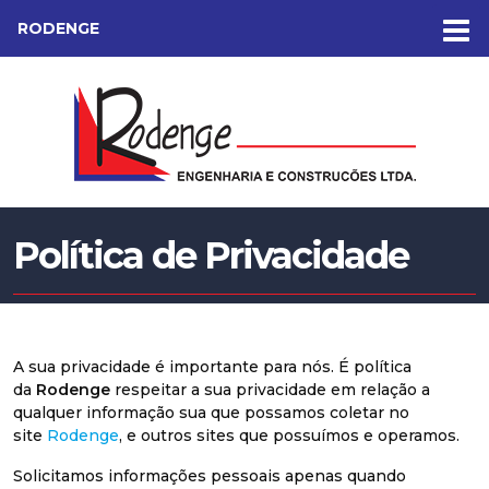
RODENGE
Política de Privacidade
A sua privacidade é importante para nós. É política
da
Rodenge
respeitar a sua privacidade em relação a
qualquer informação sua que possamos coletar no
site
Rodenge
, e outros sites que possuímos e operamos.
Solicitamos informações pessoais apenas quando