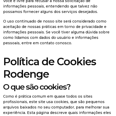
Você é livre para recusar a nossa solicitação de
informações pessoais, entendendo que talvez não
possamos fornecer alguns dos serviços desejados.
O uso continuado de nosso site será considerado como
aceitação de nossas práticas em torno de privacidade e
informações pessoais. Se você tiver alguma dúvida sobre
como lidamos com dados do usuário e informações
pessoais, entre em contato conosco.
Política de Cookies
Rodenge
O que são cookies?
Como é prática comum em quase todos os sites
profissionais, este site usa cookies, que são pequenos
arquivos baixados no seu computador, para melhorar sua
experiência. Esta página descreve quais informações eles