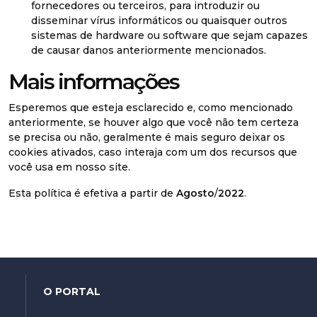
fornecedores ou terceiros, para introduzir ou
disseminar vírus informáticos ou quaisquer outros
sistemas de hardware ou software que sejam capazes
de causar danos anteriormente mencionados.
Mais informações
Esperemos que esteja esclarecido e, como mencionado
anteriormente, se houver algo que você não tem certeza
se precisa ou não, geralmente é mais seguro deixar os
cookies ativados, caso interaja com um dos recursos que
você usa em nosso site.
Esta política é efetiva a partir de
Agosto
/
2022
.
O PORTAL