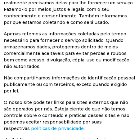
realmente precisamos delas para lhe fornecer um serviço.
Fazemo-lo por meios justos e legais, com o seu
conhecimento e consentimento. Também informamos
por que estamos coletando e como será usado.
Apenas retemos as informações coletadas pelo tempo
necessário para fornecer o serviço solicitado. Quando
armazenamos dados, protegemos dentro de meios
comercialmente aceitáveis ​​para evitar perdas e roubos,
bem como acesso, divulgação, cópia, uso ou modificação
não autorizados.
Não compartilhamos informações de identificação pessoal
publicamente ou com terceiros, exceto quando exigido
por lei.
O nosso site pode ter links para sites externos que não
são operados por nós. Esteja ciente de que não temos
controle sobre o conteúdo e práticas desses sites e não
podemos aceitar responsabilidade por suas
respectivas
políticas de privacidade
.