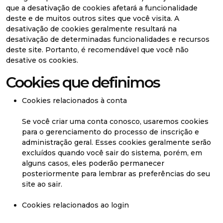
que a desativação de cookies afetará a funcionalidade
deste e de muitos outros sites que você visita. A
desativação de cookies geralmente resultará na
desativação de determinadas funcionalidades e recursos
deste site. Portanto, é recomendável que você não
desative os cookies.
Cookies que definimos
Cookies relacionados à conta
Se você criar uma conta conosco, usaremos cookies
para o gerenciamento do processo de inscrição e
administração geral. Esses cookies geralmente serão
excluídos quando você sair do sistema, porém, em
alguns casos, eles poderão permanecer
posteriormente para lembrar as preferências do seu
site ao sair.
Cookies relacionados ao login