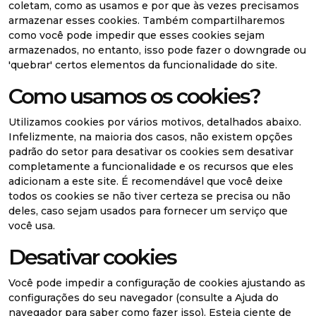
coletam, como as usamos e por que às vezes precisamos
armazenar esses cookies. Também compartilharemos
como você pode impedir que esses cookies sejam
armazenados, no entanto, isso pode fazer o downgrade ou
'quebrar' certos elementos da funcionalidade do site.
Como usamos os cookies?
Utilizamos cookies por vários motivos, detalhados abaixo.
Infelizmente, na maioria dos casos, não existem opções
padrão do setor para desativar os cookies sem desativar
completamente a funcionalidade e os recursos que eles
adicionam a este site. É recomendável que você deixe
todos os cookies se não tiver certeza se precisa ou não
deles, caso sejam usados ​​para fornecer um serviço que
você usa.
Desativar cookies
Você pode impedir a configuração de cookies ajustando as
configurações do seu navegador (consulte a Ajuda do
navegador para saber como fazer isso). Esteja ciente de