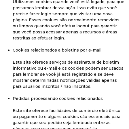
Utilizamos cookies quando você está logado, para que
possamos lembrar dessa ação. Isso evita que você
precise fazer login sempre que visitar uma nova
página. Esses cookies são normalmente removidos
ou limpos quando você efetua logout para garantir
que você possa acessar apenas a recursos e áreas
restritas ao efetuar login.
Cookies relacionados a boletins por e-mail
Este site oferece serviços de assinatura de boletim
informativo ou e-mail e os cookies podem ser usados ​​
para lembrar se você já está registrado e se deve
mostrar determinadas notificações válidas apenas
para usuários inscritos / não inscritos.
Pedidos processando cookies relacionados
Este site oferece facilidades de comércio eletrônico
ou pagamento e alguns cookies são essenciais para
garantir que seu pedido seja lembrado entre as
páginas, para que possamos processá-lo