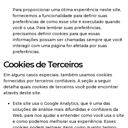
Para proporcionar uma ótima experiência neste site,
fornecemos a funcionalidade para definir suas
preferências de como esse site é executado quando
você o usa. Para lembrar suas preferências,
precisamos definir cookies para que essas
informações possam ser chamadas sempre que você
interagir com uma página for afetada por suas
preferências.
Cookies de Terceiros
Em alguns casos especiais, também usamos cookies
fornecidos por terceiros confiáveis. A seção a seguir
detalha quais cookies de terceiros você pode encontrar
através deste site.
Este site usa o Google Analytics, que é uma das
soluções de análise mais difundidas e confiáveis ​​da
Web, para nos ajudar a entender como você usa o site
e como podemos melhorar sua experiência. Esses
cookies podem rastrear itens como quanto tempo